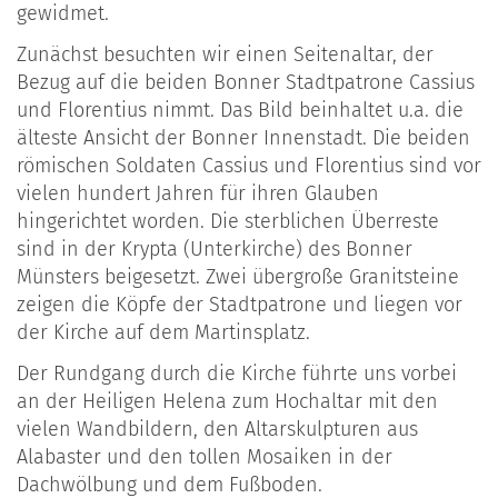
gewidmet.
Zunächst besuchten wir einen Seitenaltar, der
Bezug auf die beiden Bonner Stadtpatrone Cassius
und Florentius nimmt. Das Bild beinhaltet u.a. die
älteste Ansicht der Bonner Innenstadt. Die beiden
römischen Soldaten Cassius und Florentius sind vor
vielen hundert Jahren für ihren Glauben
hingerichtet worden. Die sterblichen Überreste
sind in der Krypta (Unterkirche) des Bonner
Münsters beigesetzt. Zwei übergroße Granitsteine
zeigen die Köpfe der Stadtpatrone und liegen vor
der Kirche auf dem Martinsplatz.
Der Rundgang durch die Kirche führte uns vorbei
an der Heiligen Helena zum Hochaltar mit den
vielen Wandbildern, den Altarskulpturen aus
Alabaster und den tollen Mosaiken in der
Dachwölbung und dem Fußboden.