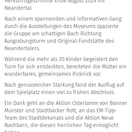
Herkunftsgeschichte Ende August 2024 ins
Neandertal.
Nach einem spannenden und informativen Gang
durch die Ausstellungen des Museums spazierte
die Gruppe am schattigen Bach Richtung
Ausgrabungsturm und Original-Fundstätte des
Neandertalers.
Während die mehr als 20 Kinder begeistert den
Turm für sich entdeckten, bereiteten die Mütter ein
wunderbares, gemeinsames Picknick vor.
Nach genussreicher Stärkung fand der Ausflug auf
dem Spielplatz einen viel zu frühen Abschluss.
Ein Dank geht an die Aktion Osterlamm von Bonner
Münster und Stadtbäcker Rott, an das EM-Tipp-
Team des Stadtdekanats und die Aktion Neue
Nachbarn, die diesen herrlichen Tag ermöglicht