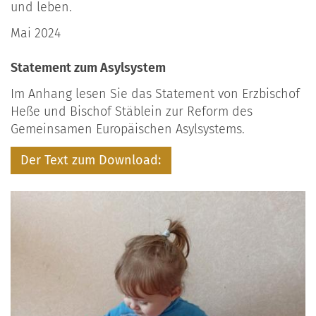
und leben.
Mai 2024
Statement zum Asylsystem
Im Anhang lesen Sie das Statement von Erzbischof
Heße und Bischof Stäblein zur Reform des
Gemeinsamen Europäischen Asylsystems.
Der Text zum Download: