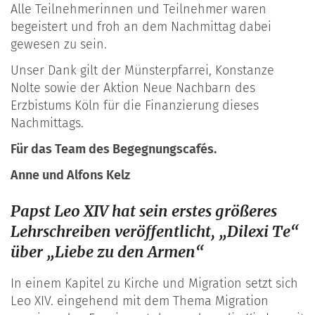
Alle Teilnehmerinnen und Teilnehmer waren
begeistert und froh an dem Nachmittag dabei
gewesen zu sein.
Unser Dank gilt der Münsterpfarrei, Konstanze
Nolte sowie der Aktion Neue Nachbarn des
Erzbistums Köln für die Finanzierung dieses
Nachmittags.
Für das Team des Begegnungscafés.
Anne und Alfons Kelz
Papst Leo XIV hat sein erstes größeres
Lehrschreiben veröffentlicht, „Dilexi Te“
über „Liebe zu den Armen“
In einem Kapitel zu Kirche und Migration setzt sich
Leo XIV. eingehend mit dem Thema Migration