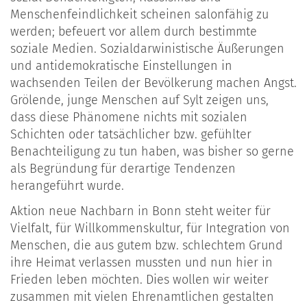
Menschenfeindlichkeit scheinen salonfähig zu
werden; befeuert vor allem durch bestimmte
soziale Medien. Sozialdarwinistische Äußerungen
und antidemokratische Einstellungen in
wachsenden Teilen der Bevölkerung machen Angst.
Grölende, junge Menschen auf Sylt zeigen uns,
dass diese Phänomene nichts mit sozialen
Schichten oder tatsächlicher bzw. gefühlter
Benachteiligung zu tun haben, was bisher so gerne
als Begründung für derartige Tendenzen
herangeführt wurde.
Aktion neue Nachbarn in Bonn steht weiter für
Vielfalt, für Willkommenskultur, für Integration von
Menschen, die aus gutem bzw. schlechtem Grund
ihre Heimat verlassen mussten und nun hier in
Frieden leben möchten. Dies wollen wir weiter
zusammen mit vielen Ehrenamtlichen gestalten