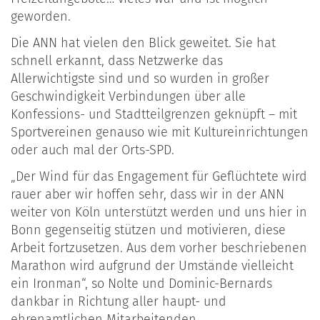
geworden.
Die ANN hat vielen den Blick geweitet. Sie hat
schnell erkannt, dass Netzwerke das
Allerwichtigste sind und so wurden in großer
Geschwindigkeit Verbindungen über alle
Konfessions- und Stadtteilgrenzen geknüpft – mit
Sportvereinen genauso wie mit Kultureinrichtungen
oder auch mal der Orts-SPD.
„Der Wind für das Engagement für Geflüchtete wird
rauer aber wir hoffen sehr, dass wir in der ANN
weiter von Köln unterstützt werden und uns hier in
Bonn gegenseitig stützen und motivieren, diese
Arbeit fortzusetzen. Aus dem vorher beschriebenen
Marathon wird aufgrund der Umstände vielleicht
ein Ironman“, so Nolte und Dominic-Bernards
dankbar in Richtung aller haupt- und
ehrenamtlichen Mitarbeitenden.