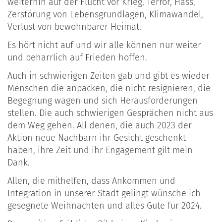
weiterhin auf der Flucht vor Krieg, Terror, Hass,
Zerstörung von Lebensgrundlagen, Klimawandel,
Verlust von bewohnbarer Heimat.
Es hört nicht auf und wir alle können nur weiter
und beharrlich auf Frieden hoffen.
Auch in schwierigen Zeiten gab und gibt es wieder
Menschen die anpacken, die nicht resignieren, die
Begegnung wagen und sich Herausforderungen
stellen. Die auch schwierigen Gesprächen nicht aus
dem Weg gehen. All denen, die auch 2023 der
Aktion neue Nachbarn ihr Gesicht geschenkt
haben, ihre Zeit und ihr Engagement gilt mein
Dank.
Allen, die mithelfen, dass Ankommen und
Integration in unserer Stadt gelingt wünsche ich
gesegnete Weihnachten und alles Gute für 2024.