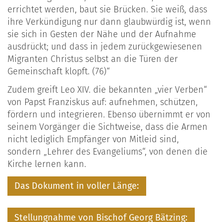
errichtet werden, baut sie Brücken. Sie weiß, dass
ihre Verkündigung nur dann glaubwürdig ist, wenn
sie sich in Gesten der Nähe und der Aufnahme
ausdrückt; und dass in jedem zurückgewiesenen
Migranten Christus selbst an die Türen der
Gemeinschaft klopft. (76)“
Zudem greift Leo XIV. die bekannten „vier Verben“
von Papst Franziskus auf: aufnehmen, schützen,
fördern und integrieren. Ebenso übernimmt er von
seinem Vorgänger die Sichtweise, dass die Armen
nicht lediglich Empfänger von Mitleid sind,
sondern „Lehrer des Evangeliums“, von denen die
Kirche lernen kann.
Das Dokument in voller Länge:
Stellungnahme von Bischof Georg Bätzing: