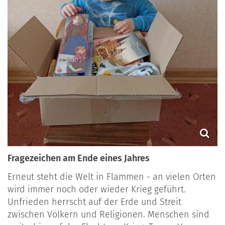
Fragezeichen am Ende eines Jahres
Erneut steht die Welt in Flammen - an vielen Orten
wird immer noch oder wieder Krieg geführt.
Unfrieden herrscht auf der Erde und Streit
zwischen Völkern und Religionen. Menschen sind