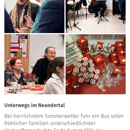
Unterwegs im Neandertal
Bei herrlichstem Sommerwetter fuhr ein Bus voller
fröhlicher Familien unterschiedlichster