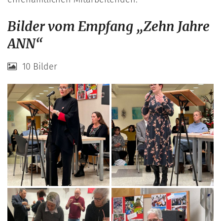
Bilder vom Empfang „Zehn Jahre
ANN“
10 Bilder