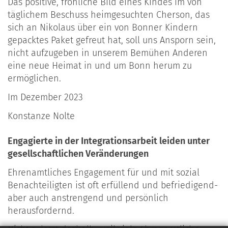
Das positive, fröhliche Bild eines Kindes im von
täglichem Beschuss heimgesuchten Cherson, das
sich an Nikolaus über ein von Bonner Kindern
gepacktes Paket gefreut hat, soll uns Ansporn sein,
nicht aufzugeben in unserem Bemühen Anderen
eine neue Heimat in und um Bonn herum zu
ermöglichen.
Im Dezember 2023
Konstanze Nolte
Engagierte in der Integrationsarbeit leiden unter
gesellschaftlichen Veränderungen
Ehrenamtliches Engagement für und mit sozial
Benachteiligten ist oft erfüllend und befriedigend-
aber auch anstrengend und persönlich
herausfordernd.