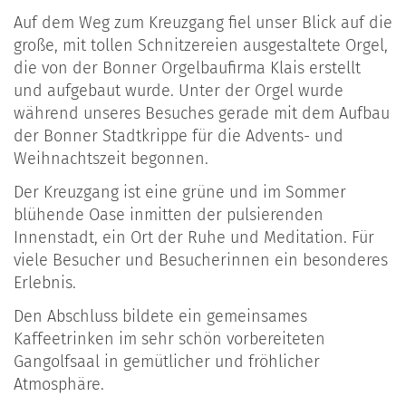
Auf dem Weg zum Kreuzgang fiel unser Blick auf die
große, mit tollen Schnitzereien ausgestaltete Orgel,
die von der Bonner Orgelbaufirma Klais erstellt
und aufgebaut wurde. Unter der Orgel wurde
während unseres Besuches gerade mit dem Aufbau
der Bonner Stadtkrippe für die Advents- und
Weihnachtszeit begonnen.
Der Kreuzgang ist eine grüne und im Sommer
blühende Oase inmitten der pulsierenden
Innenstadt, ein Ort der Ruhe und Meditation. Für
viele Besucher und Besucherinnen ein besonderes
Erlebnis.
Den Abschluss bildete ein gemeinsames
Kaffeetrinken im sehr schön vorbereiteten
Gangolfsaal in gemütlicher und fröhlicher
Atmosphäre.