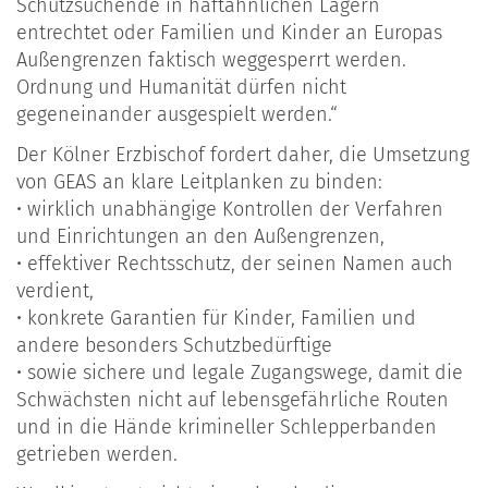
Schutzsuchende in haftähnlichen Lagern
entrechtet oder Familien und Kinder an Europas
Außengrenzen faktisch weggesperrt werden.
Ordnung und Humanität dürfen nicht
gegeneinander ausgespielt werden.“
Der Kölner Erzbischof fordert daher, die Umsetzung
von GEAS an klare Leitplanken zu binden:
• wirklich unabhängige Kontrollen der Verfahren
und Einrichtungen an den Außengrenzen,
• effektiver Rechtsschutz, der seinen Namen auch
verdient,
• konkrete Garantien für Kinder, Familien und
andere besonders Schutzbedürftige
• sowie sichere und legale Zugangswege, damit die
Schwächsten nicht auf lebensgefährliche Routen
und in die Hände krimineller Schlepperbanden
getrieben werden.