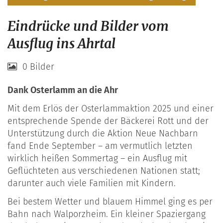
Eindrücke und Bilder vom
Ausflug ins Ahrtal
0 Bilder
Dank Osterlamm an die Ahr
Mit dem Erlös der Osterlammaktion 2025 und einer
entsprechende Spende der Bäckerei Rott und der
Unterstützung durch die Aktion Neue Nachbarn
fand Ende September – am vermutlich letzten
wirklich heißen Sommertag – ein Ausflug mit
Geflüchteten aus verschiedenen Nationen statt;
darunter auch viele Familien mit Kindern.
Bei bestem Wetter und blauem Himmel ging es per
Bahn nach Walporzheim. Ein kleiner Spaziergang