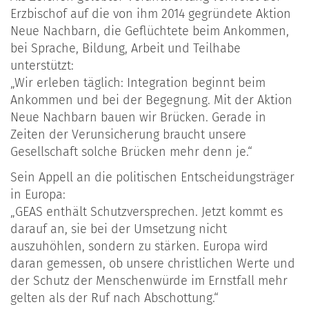
Erzbischof auf die von ihm 2014 gegründete Aktion
Neue Nachbarn, die Geflüchtete beim Ankommen,
bei Sprache, Bildung, Arbeit und Teilhabe
unterstützt:
„Wir erleben täglich: Integration beginnt beim
Ankommen und bei der Begegnung. Mit der Aktion
Neue Nachbarn bauen wir Brücken. Gerade in
Zeiten der Verunsicherung braucht unsere
Gesellschaft solche Brücken mehr denn je.“
Sein Appell an die politischen Entscheidungsträger
in Europa:
„GEAS enthält Schutzversprechen. Jetzt kommt es
darauf an, sie bei der Umsetzung nicht
auszuhöhlen, sondern zu stärken. Europa wird
daran gemessen, ob unsere christlichen Werte und
der Schutz der Menschenwürde im Ernstfall mehr
gelten als der Ruf nach Abschottung.“