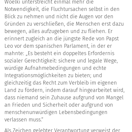
Woelki unterstreicht einmal mehr die
Notwendigkeit, die Fluchtursachen selbst in den
Blick zu nehmen und nicht die Augen vor den
Gründen zu verschließen, die Menschen erst dazu
bewegen, alles aufzugeben und zu fliehen. Er
erinnert zugleich an die jüngste Rede von Papst
Leo vor dem spanischen Parlament, in der er
mahnte: „Es besteht ein doppeltes Erfordernis
sozialer Gerechtigkeit: sichere und legale Wege,
würdige Aufnahmebedingungen und echte
Integrationsmöglichkeiten zu bieten; und
gleichzeitig das Recht zum Verbleib im eigenen
Land zu fördern, indem darauf hingearbeitet wird,
dass niemand sein Zuhause aufgrund von Mangel
an Frieden und Sicherheit oder aufgrund von
menschenunwürdigen Lebensbedingungen
verlassen muss.“
Als Zeichen gelebter Verantwortung verweist der