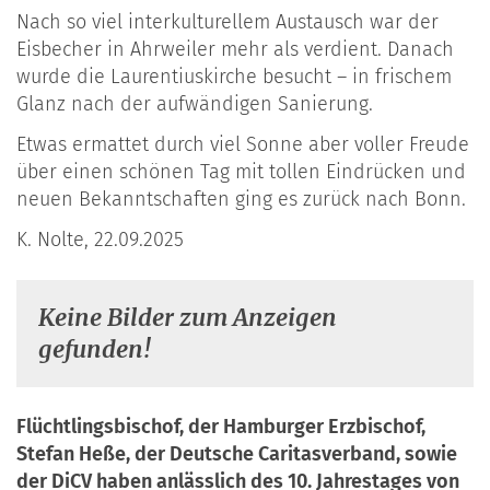
Nach so viel interkulturellem Austausch war der
Eisbecher in Ahrweiler mehr als verdient. Danach
wurde die Laurentiuskirche besucht – in frischem
Glanz nach der aufwändigen Sanierung.
Etwas ermattet durch viel Sonne aber voller Freude
über einen schönen Tag mit tollen Eindrücken und
neuen Bekanntschaften ging es zurück nach Bonn.
K. Nolte, 22.09.2025
Keine Bilder zum Anzeigen
gefunden!
Flüchtlingsbischof, der Hamburger Erzbischof,
Stefan Heße, der Deutsche Caritasverband, sowie
der DiCV haben anlässlich des 10. Jahrestages von