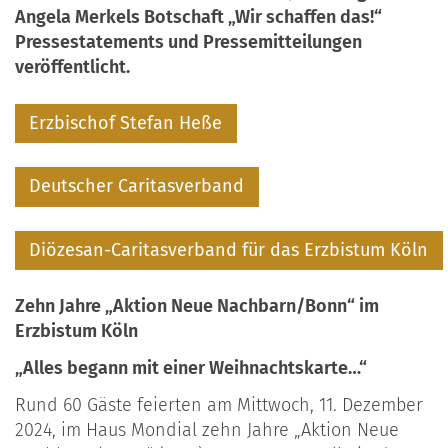
Angela Merkels Botschaft „Wir schaffen das!“
Pressestatements und Pressemitteilungen
veröffentlicht.
Erzbischof Stefan Heße
Deutscher Caritasverband
Diözesan-Caritasverband für das Erzbistum Köln
Zehn Jahre „Aktion Neue Nachbarn/Bonn“ im
Erzbistum Köln
„Alles begann mit einer Weihnachtskarte…“
Rund 60 Gäste feierten am Mittwoch, 11. Dezember
2024, im Haus Mondial zehn Jahre „Aktion Neue