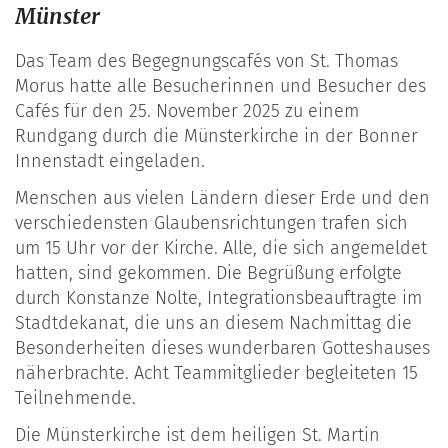
Münster
Das Team des Begegnungscafés von St. Thomas
Morus hatte alle Besucherinnen und Besucher des
Cafés für den 25. November 2025 zu einem
Rundgang durch die Münsterkirche in der Bonner
Innenstadt eingeladen.
Menschen aus vielen Ländern dieser Erde und den
verschiedensten Glaubensrichtungen trafen sich
um 15 Uhr vor der Kirche. Alle, die sich angemeldet
hatten, sind gekommen. Die Begrüßung erfolgte
durch Konstanze Nolte, Integrationsbeauftragte im
Stadtdekanat, die uns an diesem Nachmittag die
Besonderheiten dieses wunderbaren Gotteshauses
näherbrachte. Acht Teammitglieder begleiteten 15
Teilnehmende.
Die Münsterkirche ist dem heiligen St. Martin