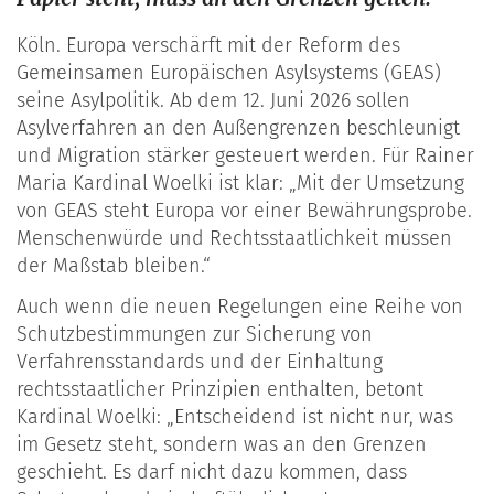
Köln. Europa verschärft mit der Reform des
Gemeinsamen Europäischen Asylsystems (GEAS)
seine Asylpolitik. Ab dem 12. Juni 2026 sollen
Asylverfahren an den Außengrenzen beschleunigt
und Migration stärker gesteuert werden. Für Rainer
Maria Kardinal Woelki ist klar: „Mit der Umsetzung
von GEAS steht Europa vor einer Bewährungsprobe.
Menschenwürde und Rechtsstaatlichkeit müssen
der Maßstab bleiben.“
Auch wenn die neuen Regelungen eine Reihe von
Schutzbestimmungen zur Sicherung von
Verfahrensstandards und der Einhaltung
rechtsstaatlicher Prinzipien enthalten, betont
Kardinal Woelki: „Entscheidend ist nicht nur, was
im Gesetz steht, sondern was an den Grenzen
geschieht. Es darf nicht dazu kommen, dass