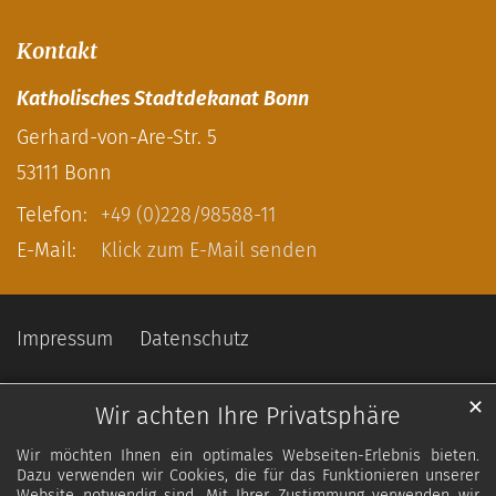
Kontakt
Katholisches Stadtdekanat Bonn
Gerhard-von-Are-Str. 5
53111
Bonn
Telefon:
+49 (0)228/98588-11
E-Mail:
Klick zum E-Mail senden
Impressum
Datenschutz
✕
Wir achten Ihre Privatsphäre
Wir möchten Ihnen ein optimales Webseiten-Erlebnis bieten.
Dazu verwenden wir Cookies, die für das Funktionieren unserer
Website notwendig sind. Mit Ihrer Zustimmung verwenden wir