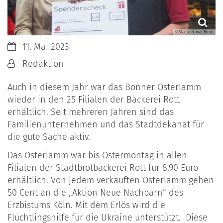
© Stadtdekanat Bonn
Datum:
11. Mai 2023
Von:
Redaktion
Auch in diesem Jahr war das Bonner Osterlamm
wieder in den 25 Filialen der Bäckerei Rott
erhältlich. Seit mehreren Jahren sind das
Familienunternehmen und das Stadtdekanat für
die gute Sache aktiv.
Das Osterlamm war bis Ostermontag in allen
Filialen der Stadtbrotbäckerei Rott für 8,90 Euro
erhältlich. Von jedem verkauften Osterlamm gehen
50 Cent an die „Aktion Neue Nachbarn“ des
Erzbistums Köln. Mit dem Erlös wird die
Flüchtlingshilfe für die Ukraine unterstützt. Diese