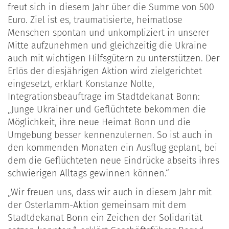
freut sich in diesem Jahr über die Summe von 500
Euro. Ziel ist es, traumatisierte, heimatlose
Menschen spontan und unkompliziert in unserer
Mitte aufzunehmen und gleichzeitig die Ukraine
auch mit wichtigen Hilfsgütern zu unterstützen. Der
Erlös der diesjährigen Aktion wird zielgerichtet
eingesetzt, erklärt Konstanze Nolte,
Integrationsbeauftrage im Stadtdekanat Bonn:
„Junge Ukrainer und Geflüchtete bekommen die
Möglichkeit, ihre neue Heimat Bonn und die
Umgebung besser kennenzulernen. So ist auch in
den kommenden Monaten ein Ausflug geplant, bei
dem die Geflüchteten neue Eindrücke abseits ihres
schwierigen Alltags gewinnen können.“
„Wir freuen uns, dass wir auch in diesem Jahr mit
der Osterlamm-Aktion gemeinsam mit dem
Stadtdekanat Bonn ein Zeichen der Solidarität