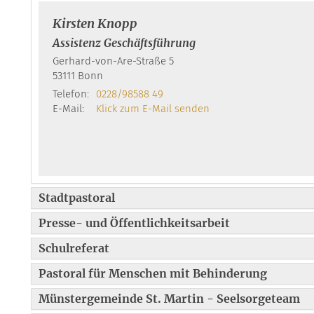
Kirsten
Knopp
Assistenz Geschäftsführung
Gerhard-von-Are-Straße 5
53111
Bonn
Telefon:
0228/98588 49
E-Mail:
Klick zum E-Mail senden
Stadtpastoral
Presse- und Öffentlichkeitsarbeit
Schulreferat
Pastoral für Menschen mit Behinderung
Münstergemeinde St. Martin - Seelsorgeteam