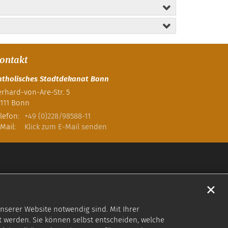
ontakt
atholisches Stadtdekanat Bonn
rhard-von-Are-Str. 5
111
Bonn
lefon:
+49 (0)228/98588-11
Mail:
Klick zum E-Mail senden
✕
nserer Website notwendig sind. Mit Ihrer
 werden. Sie können selbst entscheiden, welche