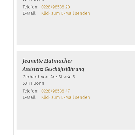
Telefon:
0228/98588 20
E-Mail:
Klick zum E-Mail senden
Jeanette
Hutmacher
Assistenz Geschäftsführung
Gerhard-von-Are-Straße 5
53111
Bonn
Telefon:
0228/98588 47
E-Mail:
Klick zum E-Mail senden