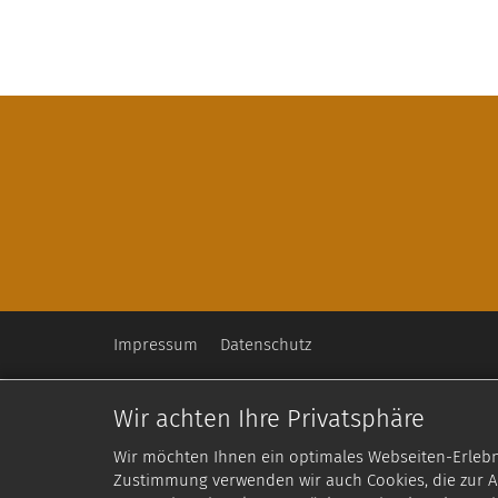
Impressum
Datenschutz
Wir achten Ihre Privatsphäre
Wir möchten Ihnen ein optimales Webseiten-Erlebnis
Zustimmung verwenden wir auch Cookies, die zur An