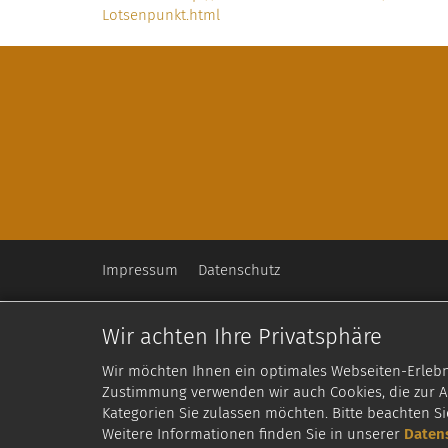
Lotsenpunkt.html
Impressum
Datenschutz
Wir achten Ihre Privatsphäre
Wir möchten Ihnen ein optimales Webseiten-Erlebnis
Zustimmung verwenden wir auch Cookies, die zur An
Kategorien Sie zulassen möchten. Bitte beachten Si
Weitere Informationen finden Sie in unserer
Daten