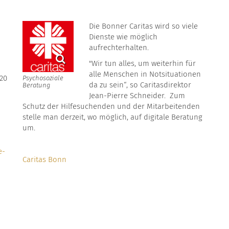
Die Bonner Caritas wird so viele
Dienste wie möglich
aufrechterhalten.
"Wir tun alles, um weiterhin für
alle Menschen in Notsituationen
020
Psychosoziale
da zu sein“, so Caritasdirektor
Beratung
Jean-Pierre Schneider. Zum
Schutz der Hilfesuchenden und der Mitarbeitenden
stelle man derzeit, wo möglich, auf digitale Beratung
um.
e-
Caritas Bonn