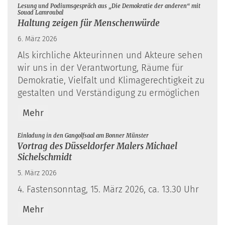
Lesung und Podiumsgespräch aus „Die Demokratie der anderen“ mit
:
Souad Lamroubal
Haltung zeigen für Menschenwürde
6. März 2026
Als kirchliche Akteurinnen und Akteure sehen
wir uns in der Verantwortung, Räume für
Demokratie, Vielfalt und Klimagerechtigkeit zu
gestalten und Verständigung zu ermöglichen
Mehr
:
Einladung in den Gangolfsaal am Bonner Münster
Vortrag des Düsseldorfer Malers Michael
Sichelschmidt
5. März 2026
4. Fastensonntag, 15. März 2026, ca. 13.30 Uhr
Mehr