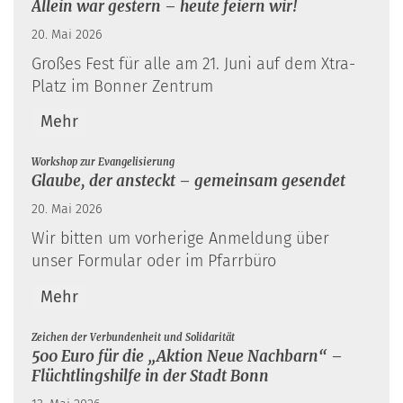
Allein war gestern – heute feiern wir!
20. Mai 2026
Großes Fest für alle am 21. Juni auf dem Xtra-
Platz im Bonner Zentrum
Mehr
:
Workshop zur Evangelisierung
Glaube, der ansteckt – gemeinsam gesendet
20. Mai 2026
Wir bitten um vorherige Anmeldung über
unser Formular oder im Pfarrbüro
Mehr
:
Zeichen der Verbundenheit und Solidarität
500 Euro für die „Aktion Neue Nachbarn“ –
Flüchtlingshilfe in der Stadt Bonn