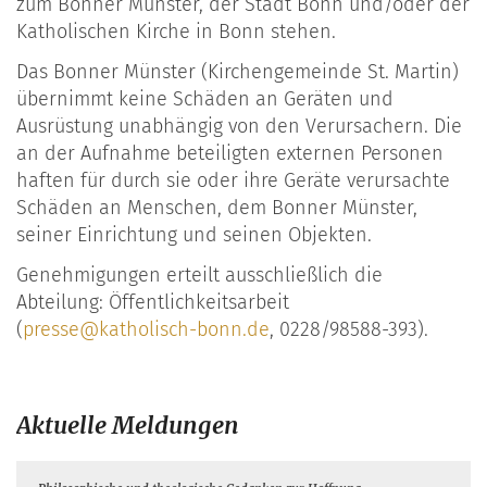
zum Bonner Münster, der Stadt Bonn und/oder der
Katholischen Kirche in Bonn stehen.
Das Bonner Münster (Kirchengemeinde St. Martin)
übernimmt keine Schäden an Geräten und
Ausrüstung unabhängig von den Verursachern. Die
an der Aufnahme beteiligten externen Personen
haften für durch sie oder ihre Geräte verursachte
Schäden an Menschen, dem Bonner Münster,
seiner Einrichtung und seinen Objekten.
Genehmigungen erteilt ausschließlich die
Abteilung: Öffentlichkeitsarbeit
(
presse@katholisch-bonn.de
, 0228/98588-393).
Aktuelle Meldungen