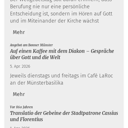
Berufung nie nur eine persönliche
Entscheidung ist, sondern im Hören auf Gott
und im Miteinander der Kirche wächst
Mehr
:
Angebot am Bonner Münster
Auf einen Kaffee mit dem Diakon – Gespräche
über Gott und die Welt
5. Apr. 2026
Jeweils dienstags und freitags im Café LaRoc
an der Münsterbasilika
Mehr
:
Vor 860 Jahren
Translatio der Gebeine der Stadtpatrone Cassius
und Florentius