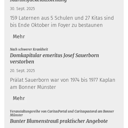
30. Sept. 2025
159 Laternen aus 5 Schulen und 27 Kitas sind
bis Ende Oktober im Foyer zu bestaunen
Mehr
:
Nach schwerer Krankheit
Domkapitular emeritus Josef Sauerborn
verstorben
20. Sept. 2025
Prälat Sauerborn war von 1974 bis 1977 Kaplan
am Bonner Münster
Mehr
Veranstaltungsreihe von CaritasPortal und Caritaspastoral am Bonner
:
Münster
Bunter Blumenstrauß praktischer Angebote