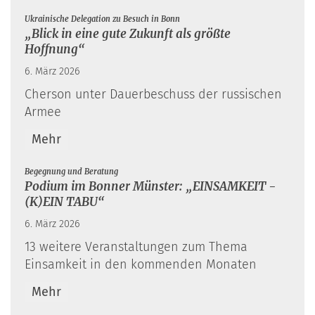
:
Ukrainische Delegation zu Besuch in Bonn
„Blick in eine gute Zukunft als größte
Hoffnung“
6. März 2026
Cherson unter Dauerbeschuss der russischen
Armee
Mehr
:
Begegnung und Beratung
Podium im Bonner Münster: „EINSAMKEIT -
(K)EIN TABU“
6. März 2026
13 weitere Veranstaltungen zum Thema
Einsamkeit in den kommenden Monaten
Mehr