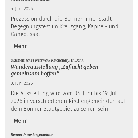
5. Juni 2026
Prozession durch die Bonner Innenstadt.
Begegnungsfest im Kreuzgang, Kapitel- und
Gangolfsaal
Mehr
:
Ökumenisches Netzwerk Kirchenasyl in Bonn
Wanderausstellung „Zuflucht geben –
gemeinsam hoffen“
3. Juni 2026
Die Ausstellung wird vom 04. Juni bis 19. Juli
2026 in verschiedenen Kirchengemeinden auf
dem Bonner Stadtgebiet zu sehen sein
Mehr
:
Bonner Münstergemeinde