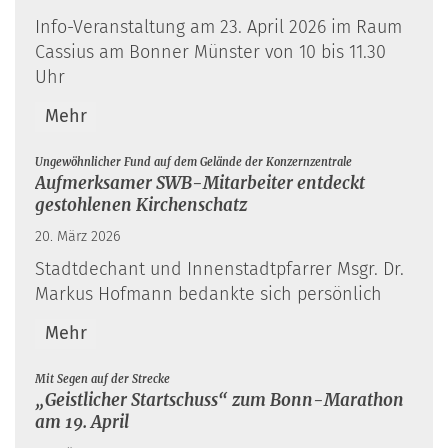
Info-Veranstaltung am 23. April 2026 im Raum
Cassius am Bonner Münster von 10 bis 11.30
Uhr
Mehr
:
Ungewöhnlicher Fund auf dem Gelände der Konzernzentrale
Aufmerksamer SWB-Mitarbeiter entdeckt
gestohlenen Kirchenschatz
20. März 2026
Stadtdechant und Innenstadtpfarrer Msgr. Dr.
Markus Hofmann bedankte sich persönlich
Mehr
:
Mit Segen auf der Strecke
„Geistlicher Startschuss“ zum Bonn-Marathon
am 19. April