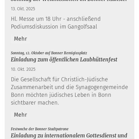
13. Okt. 2025
Hl. Messe um 18 Uhr - anschließend
Podiumsdiskussion im Gangolfsaal
Mehr
:
Sonntag, 12. Oktober auf Bonner Remigiusplatz
Einladung zum öffentlichen Laubhüttenfest
10. Okt. 2025
Die Gesellschaft für Christlich-Jüdische
Zusammenarbeit und die Synagogengemeinde
Bonn möchten jüdisches Leben in Bonn
sichtbarer machen.
Mehr
:
Festwoche der Bonner Stadtpatrone
Einladung zu internationalem Gottesdienst und