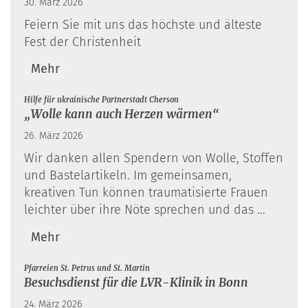
30. März 2026
Feiern Sie mit uns das höchste und älteste
Fest der Christenheit
Mehr
:
Hilfe für ukrainische Partnerstadt Cherson
„Wolle kann auch Herzen wärmen“
26. März 2026
Wir danken allen Spendern von Wolle, Stoffen
und Bastelartikeln. Im gemeinsamen,
kreativen Tun können traumatisierte Frauen
leichter über ihre Nöte sprechen und das ...
Mehr
:
Pfarreien St. Petrus und St. Martin
Besuchsdienst für die LVR-Klinik in Bonn
24. März 2026