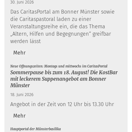
30. Juni 2026
Das CaritasPortal am Bonner Münster sowie
die Caritaspastoral laden zu einer
Veranstaltungsreihe ein, die das Thema
„Altern, Hilfen und Begegnungen“ greifbar
werden lässt
Mehr
:
Neue Öffnungszeiten: Montags und mittwochs im CaritasPortal
Sommerpause bis zum 18. August! Die KostBar
mit leckerem Suppenangebot am Bonner
Münster
18. Juni 2026
Angebot in der Zeit von 12 Uhr bis 13.30 Uhr
Mehr
:
Hauptportal der Münsterbasilika