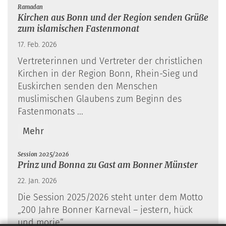
:
Ramadan
Kirchen aus Bonn und der Region senden Grüße
zum islamischen Fastenmonat
17. Feb. 2026
Vertreterinnen und Vertreter der christlichen
Kirchen in der Region Bonn, Rhein-Sieg und
Euskirchen senden den Menschen
muslimischen Glaubens zum Beginn des
Fastenmonats ...
Mehr
:
Session 2025/2026
Prinz und Bonna zu Gast am Bonner Münster
22. Jan. 2026
Die Session 2025/2026 steht unter dem Motto
„200 Jahre Bonner Karneval – jestern, hück
und morje“