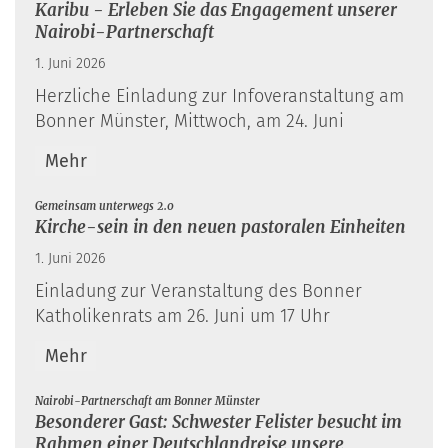
Karibu - Erleben Sie das Engagement unserer
Nairobi-Partnerschaft
1. Juni 2026
Herzliche Einladung zur Infoveranstaltung am
Bonner Münster, Mittwoch, am 24. Juni
Mehr
:
Gemeinsam unterwegs 2.0
Kirche-sein in den neuen pastoralen Einheiten
1. Juni 2026
Einladung zur Veranstaltung des Bonner
Katholikenrats am 26. Juni um 17 Uhr
Mehr
:
Nairobi-Partnerschaft am Bonner Münster
Besonderer Gast: Schwester Felister besucht im
Rahmen einer Deutschlandreise unsere