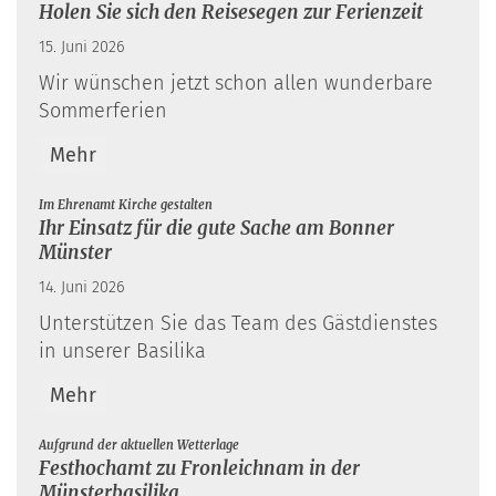
Holen Sie sich den Reisesegen zur Ferienzeit
15. Juni 2026
Wir wünschen jetzt schon allen wunderbare
Sommerferien
Mehr
:
Im Ehrenamt Kirche gestalten
Ihr Einsatz für die gute Sache am Bonner
Münster
14. Juni 2026
Unterstützen Sie das Team des Gästdienstes
in unserer Basilika
Mehr
:
Aufgrund der aktuellen Wetterlage
Festhochamt zu Fronleichnam in der
Münsterbasilika