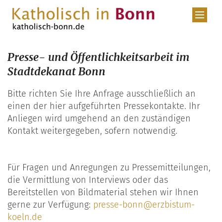
Zum Inhalt springen
Presse- und Öffentlichkeitsarbeit im
Stadtdekanat Bonn
Bitte richten Sie Ihre Anfrage ausschließlich an
einen der hier aufgeführten Pressekontakte. Ihr
Anliegen wird umgehend an den zuständigen
Kontakt weitergegeben, sofern notwendig.
Für Fragen und Anregungen zu Pressemitteilungen,
die Vermittlung von Interviews oder das
Bereitstellen von Bildmaterial stehen wir Ihnen
gerne zur Verfügung:
presse-bonn@erzbistum-
koeln.de