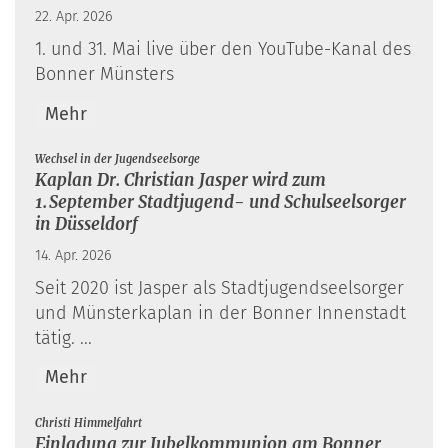
22. Apr. 2026
1. und 31. Mai live über den YouTube-Kanal des
Bonner Münsters
Mehr
:
Wechsel in der Jugendseelsorge
Kaplan Dr. Christian Jasper wird zum
1. September Stadtjugend- und Schulseelsorger
in Düsseldorf
14. Apr. 2026
Seit 2020 ist Jasper als Stadtjugendseelsorger
und Münsterkaplan in der Bonner Innenstadt
tätig. ...
Mehr
:
Christi Himmelfahrt
Einladung zur Jubelkommunion am Bonner