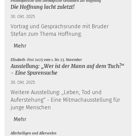
:
Philosophische und theologische Gedanken zur Hoffnung
Die Hoffnung lacht zuletzt!
30. Okt. 2025
Vortrag und Gesprächsrunde mit Bruder
Stefan zum Thema Hoffnung.
Mehr
:
Elisabeth-Fest 2025 vom 1. bis 23. November
Ausstellung: „Wer ist der Mann auf dem Tuch?“
- Eine Spurensuche
30. Okt. 2025
Weitere Ausstellung: „Leben, Tod und
Auferstehung“ - Eine Mitmachausstellung für
junge Menschen
Mehr
:
Allerheiligen und Allerseelen