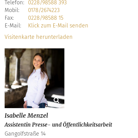
Telefon:
0228/98588 393
Mobil:
0178/2674223
Fax:
0228/98588 15
E-Mail:
Klick zum E-Mail senden
Visitenkarte herunterladen
Isabelle
Menzel
Assistentin Presse- und Öffentlichkeitsarbeit
Gangolfstraße 14