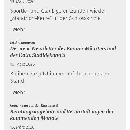
19. März 2026
Sportler und Gläubige entzünden wieder
„Marathon-Kerze“ in der Schlosskirche
Mehr
:
Jetzt abonnieren
Der neue Newsletter des Bonner Münsters und
des Kath. Stadtdekanats
16. März 2026
Bleiben Sie jetzt immer auf dem neuesten
Stand
Mehr
:
Gemeinsam aus der Einsamkeit
Beratungsangebote und Veranstaltungen der
kommenden Monate
15. März 2026