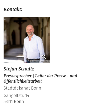
Kontakt:
© Benjamin Westhoff
Stefan
Schultz
Pressesprecher | Leiter der Presse- und
Öffentlichkeitsarbeit
Stadtdekanat Bonn
Gangolfstr. 14
53111
Bonn