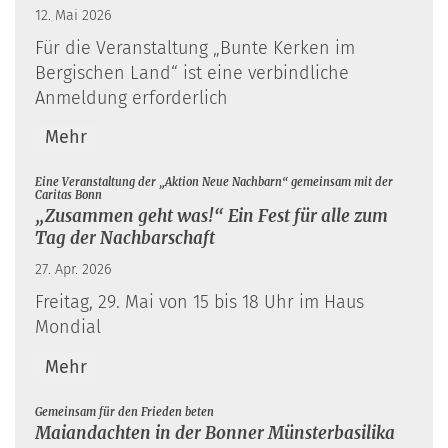
12. Mai 2026
Für die Veranstaltung „Bunte Kerken im
Bergischen Land“ ist eine verbindliche
Anmeldung erforderlich
Mehr
Eine Veranstaltung der „Aktion Neue Nachbarn“ gemeinsam mit der
:
Caritas Bonn
„Zusammen geht was!“ Ein Fest für alle zum
Tag der Nachbarschaft
27. Apr. 2026
Freitag, 29. Mai von 15 bis 18 Uhr im Haus
Mondial
Mehr
:
Gemeinsam für den Frieden beten
Maiandachten in der Bonner Münsterbasilika