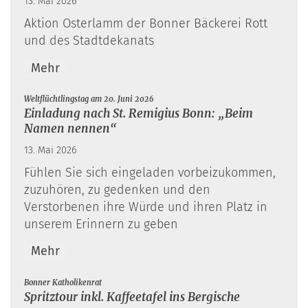
13. Mai 2026
Aktion Osterlamm der Bonner Bäckerei Rott
und des Stadtdekanats
Mehr
:
Weltflüchtlingstag am 20. Juni 2026
Einladung nach St. Remigius Bonn: „Beim
Namen nennen“
13. Mai 2026
Fühlen Sie sich eingeladen vorbeizukommen,
zuzuhören, zu gedenken und den
Verstorbenen ihre Würde und ihren Platz in
unserem Erinnern zu geben
Mehr
:
Bonner Katholikenrat
Spritztour inkl. Kaffeetafel ins Bergische