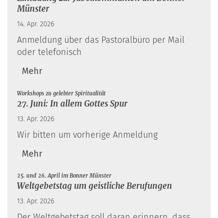
Münster
14. Apr. 2026
Anmeldung über das Pastoralbüro per Mail
oder telefonisch
Mehr
:
Workshops zu gelebter Spiritualität
27. Juni: In allem Gottes Spur
13. Apr. 2026
Wir bitten um vorherige Anmeldung
Mehr
:
25. und 26. April im Bonner Münster
Weltgebetstag um geistliche Berufungen
13. Apr. 2026
Der Weltgebetstag soll daran erinnern, dass