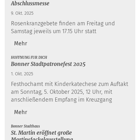
Abschlussmesse
9. Okt. 2025
Rosenkranzgebete finden am Freitag und
Samstag jeweils um 17.15 Uhr statt
Mehr
:
HOFFNUNG FÜR DICH
Bonner Stadtpatronefest 2025
1. Okt. 2025
Festhochamt mit Kinderkatechese zum Auftakt
am Sonntag, 5. Oktober 2025, 12 Uhr, mit
anschließendem Empfang im Kreuzgang
Mehr
:
Bonner Stadthaus
St. Martin eröffnet große
Martinsfackelausstellung