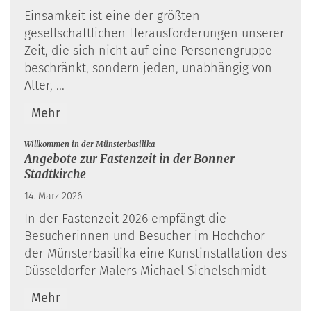
Einsamkeit ist eine der größten
gesellschaftlichen Herausforderungen unserer
Zeit, die sich nicht auf eine Personengruppe
beschränkt, sondern jeden, unabhängig von
Alter, ...
Mehr
:
Willkommen in der Münsterbasilika
Angebote zur Fastenzeit in der Bonner
Stadtkirche
14. März 2026
In der Fastenzeit 2026 empfängt die
Besucherinnen und Besucher im Hochchor
der Münsterbasilika eine Kunstinstallation des
Düsseldorfer Malers Michael Sichelschmidt
Mehr