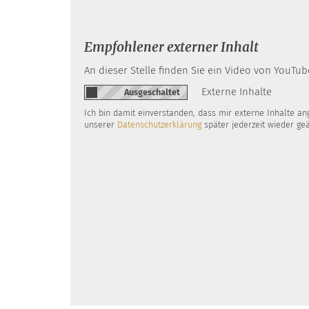
Empfohlener externer Inhalt
An dieser Stelle finden Sie ein Video von YouT
Externe Inhalte
Ich bin damit einverstanden, dass mir externe Inhalte a
unserer
Datenschutzerklärung
später jederzeit wieder ge