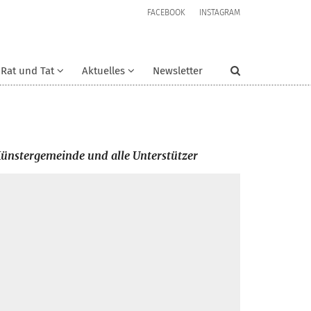
FACEBOOK
INSTAGRAM
Rat und Tat
Aktuelles
Newsletter
ünstergemeinde und alle Unterstützer