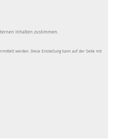
xternen Inhalten zustimmen.
mittelt werden. Diese Einstellung kann auf der Seite mit