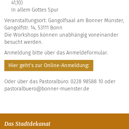
41,10)
In allem Gottes Spur
Veranstaltungsort: Gangolfsaal am Bonner Münster,
Gangolfstr. 14, 53111 Bonn
Die Workshops können unabhängig voneinander
besucht werden.
Anmeldung bitte über das Anmeldeformular.
Hier geht's zur Online-Anmeldung:
Oder über das Pastoralbüro: 0228 98588 10 oder
pastoralbuero@bonner-muenster.de
Das Stadtdekanat