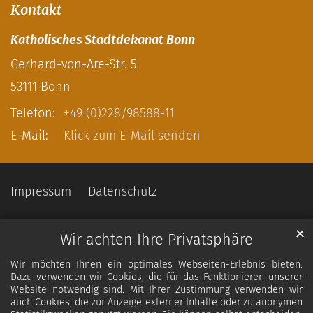
Kontakt
Katholisches Stadtdekanat Bonn
Gerhard-von-Are-Str. 5
53111
Bonn
Telefon:
+49 (0)228/98588-11
E-Mail:
Klick zum E-Mail senden
Impressum
Datenschutz
✕
Wir achten Ihre Privatsphäre
Wir möchten Ihnen ein optimales Webseiten-Erlebnis bieten.
Dazu verwenden wir Cookies, die für das Funktionieren unserer
Website notwendig sind. Mit Ihrer Zustimmung verwenden wir
auch Cookies, die zur Anzeige externer Inhalte oder zu anonymen