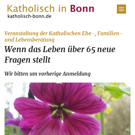
Zum Inhalt springen
Veranstaltung der Katholischen Ehe-, Familien-
:
und Lebensberatung
Wenn das Leben über 65 neue
Fragen stellt
Wir bitten um vorherige Anmeldung