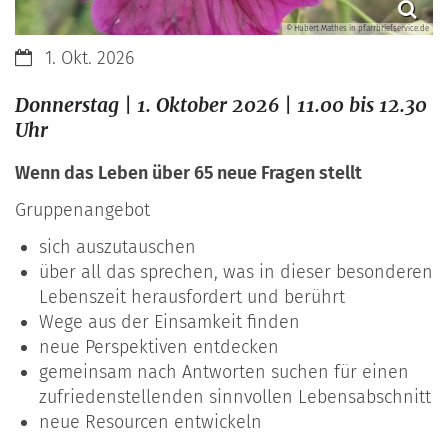
© Hubert Mathes in pfarrbriefservice.de
Datum:
1. Okt. 2026
Donnerstag | 1. Oktober 2026 | 11.00 bis 12.30
Uhr
Wenn das Leben über 65 neue Fragen stellt
Gruppenangebot
sich auszutauschen
über all das sprechen, was in dieser besonderen
Lebenszeit herausfordert und berührt
Wege aus der Einsamkeit finden
neue Perspektiven entdecken
gemeinsam nach Antworten suchen für einen
zufriedenstellenden sinnvollen Lebensabschnitt
neue Resourcen entwickeln