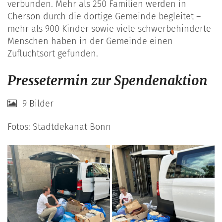
verbunden. Mehr als 250 Familien werden in
Cherson durch die dortige Gemeinde begleitet –
mehr als 900 Kinder sowie viele schwerbehinderte
Menschen haben in der Gemeinde einen
Zufluchtsort gefunden.
Pressetermin zur Spendenaktion
9 Bilder
Fotos: Stadtdekanat Bonn