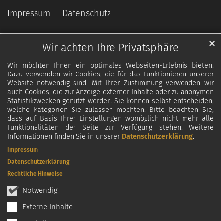
Impressum
Datenschutz
✕
Wir achten Ihre Privatsphäre
Wir möchten Ihnen ein optimales Webseiten-Erlebnis bieten.
Dazu verwenden wir Cookies, die für das Funktionieren unserer
Website notwendig sind. Mit Ihrer Zustimmung verwenden wir
auch Cookies, die zur Anzeige externer Inhalte oder zu anonymen
Statistikzwecken genutzt werden. Sie können selbst entscheiden,
welche Kategorien Sie zulassen möchten. Bitte beachten Sie,
dass auf Basis Ihrer Einstellungen womöglich nicht mehr alle
Funktionalitäten der Seite zur Verfügung stehen. Weitere
Informationen finden Sie in unserer
Datenschutzerklärung
.
Impressum
Datenschutzerklärung
Rechtliche Hinweise
Notwendig
Externe Inhalte