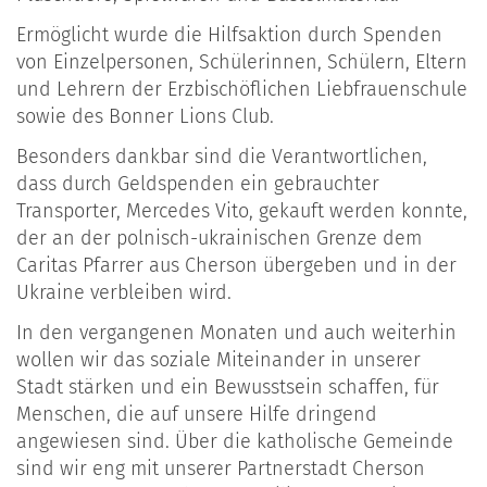
Ermöglicht wurde die Hilfsaktion durch Spenden
von Einzelpersonen, Schülerinnen, Schülern, Eltern
und Lehrern der Erzbischöflichen Liebfrauenschule
sowie des Bonner Lions Club.
Besonders dankbar sind die Verantwortlichen,
dass durch Geldspenden ein gebrauchter
Transporter, Mercedes Vito, gekauft werden konnte,
der an der polnisch-ukrainischen Grenze dem
Caritas Pfarrer aus Cherson übergeben und in der
Ukraine verbleiben wird.
In den vergangenen Monaten und auch weiterhin
wollen wir das soziale Miteinander in unserer
Stadt stärken und ein Bewusstsein schaffen, für
Menschen, die auf unsere Hilfe dringend
angewiesen sind. Über die katholische Gemeinde
sind wir eng mit unserer Partnerstadt Cherson