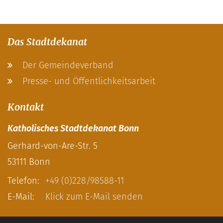
Das Stadtdekanat
Der Gemeindeverband
Presse- und Öffentlichkeitsarbeit
Kontakt
Katholisches Stadtdekanat Bonn
Gerhard-von-Are-Str. 5
53111
Bonn
Telefon:
+49 (0)228/98588-11
E-Mail:
Klick zum E-Mail senden