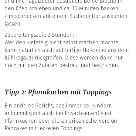
und mit Hagelzucker bestreuen. Beide Bleche in
den Ofen schieben und ca. 10 Minuten backen.
Zimtschnecken auf einem Kuchengitter auskühlen
lassen.
Zubereitungszeit: 2 Stunden.
Wer den Hefeteig nicht selbst machen möchte,
kann natürlich auch auf fertige Hefeteige aus dem
Kühlregal zurückgreifen. Diese werden dann nur
noch mit den Zutaten bestreut und bestrichen.
Tipp 2: Pfannkuchen mit Toppings
Ein anderes Gericht, das immer bei Kindern
ankommt (und auch bei Erwachsenen) sind
Pfannkuchen oder die amerikanische Version
Pancakes mit leckeren Toppings.