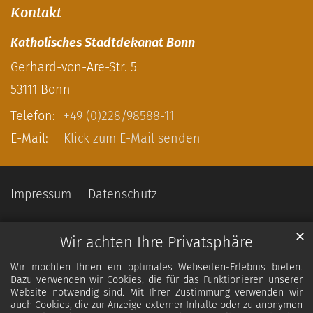
Kontakt
Katholisches Stadtdekanat Bonn
Gerhard-von-Are-Str. 5
53111
Bonn
Telefon:
+49 (0)228/98588-11
E-Mail:
Klick zum E-Mail senden
Impressum
Datenschutz
✕
Wir achten Ihre Privatsphäre
Wir möchten Ihnen ein optimales Webseiten-Erlebnis bieten.
Dazu verwenden wir Cookies, die für das Funktionieren unserer
Website notwendig sind. Mit Ihrer Zustimmung verwenden wir
auch Cookies, die zur Anzeige externer Inhalte oder zu anonymen