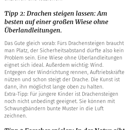
Tipp 2: Drachen steigen lassen: Am
besten auf einer großen Wiese ohne
Überlandleitungen.
Das Gute gleich vorab: Fürs Drachensteigen braucht
man Platz, der Sicherheitsabstand dürfte also kein
Problem sein. Eine Wiese ohne Überlandleitungen
eignet sich ideal. Außerdem wichtig: Wind.
Entgegen der Windrichtung rennen, Auftriebskräfte
nützen und schon steigt der Drache. Die Kunst ist
dann, ihn möglichst lange oben zu halten.
Extra-Tipp: Für jüngere Kinder ist Drachensteigen
noch nicht unbedingt geeignet. Sie können mit
Schwungbändern bunte Muster in die Luft
zeichnen.