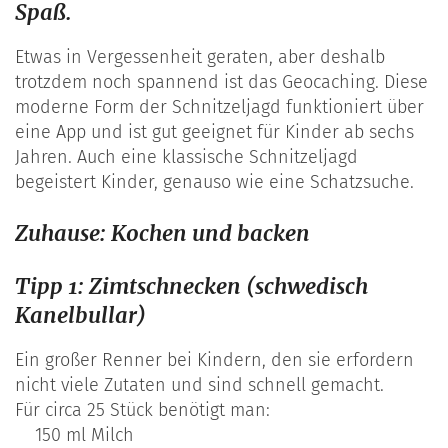
Spaß.
Etwas in Vergessenheit geraten, aber deshalb
trotzdem noch spannend ist das Geocaching. Diese
moderne Form der Schnitzeljagd funktioniert über
eine App und ist gut geeignet für Kinder ab sechs
Jahren. Auch eine klassische Schnitzeljagd
begeistert Kinder, genauso wie eine Schatzsuche.
Zuhause: Kochen und backen
Tipp 1: Zimtschnecken (schwedisch
Kanelbullar)
Ein großer Renner bei Kindern, den sie erfordern
nicht viele Zutaten und sind schnell gemacht.
Für circa 25 Stück benötigt man:
150 ml Milch