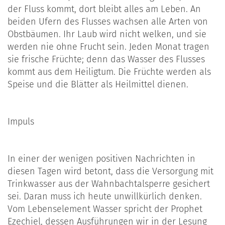
der Fluss kommt, dort bleibt alles am Leben. An
beiden Ufern des Flusses wachsen alle Arten von
Obstbäumen. Ihr Laub wird nicht welken, und sie
werden nie ohne Frucht sein. Jeden Monat tragen
sie frische Früchte; denn das Wasser des Flusses
kommt aus dem Heiligtum. Die Früchte werden als
Speise und die Blätter als Heilmittel dienen.
Impuls
In einer der wenigen positiven Nachrichten in
diesen Tagen wird betont, dass die Versorgung mit
Trinkwasser aus der Wahnbachtalsperre gesichert
sei. Daran muss ich heute unwillkürlich denken.
Vom Lebenselement Wasser spricht der Prophet
Ezechiel, dessen Ausführungen wir in der Lesung