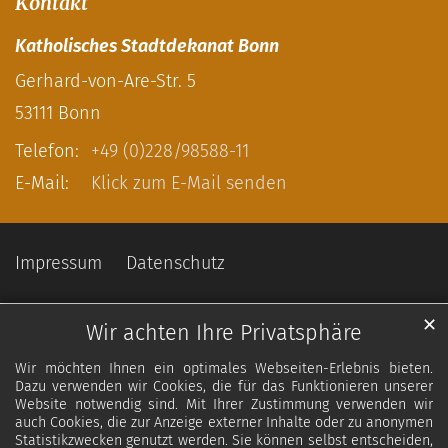
Kontakt
Katholisches Stadtdekanat Bonn
Gerhard-von-Are-Str. 5
53111
Bonn
Telefon:
+49 (0)228/98588-11
E-Mail:
Klick zum E-Mail senden
Impressum
Datenschutz
✕
Wir achten Ihre Privatsphäre
Wir möchten Ihnen ein optimales Webseiten-Erlebnis bieten.
Dazu verwenden wir Cookies, die für das Funktionieren unserer
Website notwendig sind. Mit Ihrer Zustimmung verwenden wir
auch Cookies, die zur Anzeige externer Inhalte oder zu anonymen
Statistikzwecken genutzt werden. Sie können selbst entscheiden,