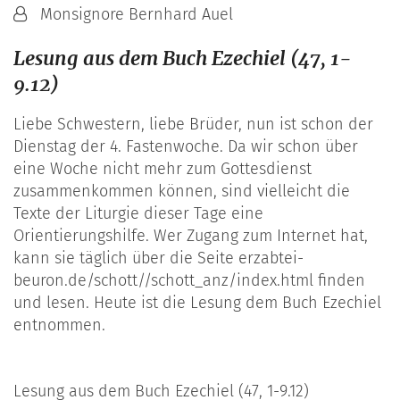
Von:
Monsignore Bernhard Auel
Lesung aus dem Buch Ezechiel (47, 1-
9.12)
Liebe Schwestern, liebe Brüder, nun ist schon der
Dienstag der 4. Fastenwoche. Da wir schon über
eine Woche nicht mehr zum Gottesdienst
zusammenkommen können, sind vielleicht die
Texte der Liturgie dieser Tage eine
Orientierungshilfe. Wer Zugang zum Internet hat,
kann sie täglich über die Seite erzabtei-
beuron.de/schott//schott_anz/index.html finden
und lesen. Heute ist die Lesung dem Buch Ezechiel
entnommen.
Lesung aus dem Buch Ezechiel (47, 1-9.12)