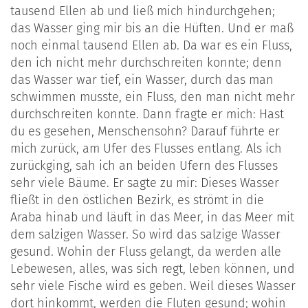
tausend Ellen ab und ließ mich hindurchgehen;
das Wasser ging mir bis an die Hüften. Und er maß
noch einmal tausend Ellen ab. Da war es ein Fluss,
den ich nicht mehr durchschreiten konnte; denn
das Wasser war tief, ein Wasser, durch das man
schwimmen musste, ein Fluss, den man nicht mehr
durchschreiten konnte. Dann fragte er mich: Hast
du es gesehen, Menschensohn? Darauf führte er
mich zurück, am Ufer des Flusses entlang. Als ich
zurückging, sah ich an beiden Ufern des Flusses
sehr viele Bäume. Er sagte zu mir: Dieses Wasser
fließt in den östlichen Bezirk, es strömt in die
Araba hinab und läuft in das Meer, in das Meer mit
dem salzigen Wasser. So wird das salzige Wasser
gesund. Wohin der Fluss gelangt, da werden alle
Lebewesen, alles, was sich regt, leben können, und
sehr viele Fische wird es geben. Weil dieses Wasser
dort hinkommt, werden die Fluten gesund; wohin