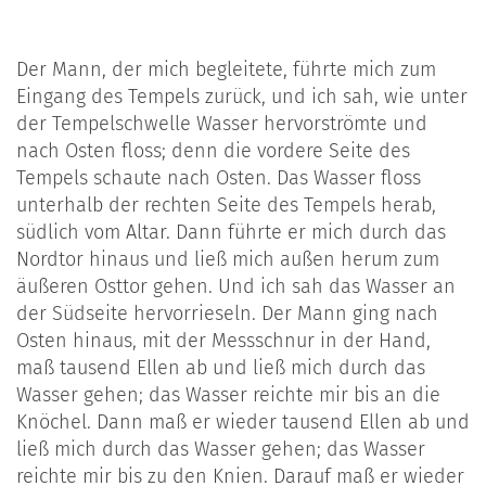
Der Mann, der mich begleitete, führte mich zum
Eingang des Tempels zurück, und ich sah, wie unter
der Tempelschwelle Wasser hervorströmte und
nach Osten floss; denn die vordere Seite des
Tempels schaute nach Osten. Das Wasser floss
unterhalb der rechten Seite des Tempels herab,
südlich vom Altar. Dann führte er mich durch das
Nordtor hinaus und ließ mich außen herum zum
äußeren Osttor gehen. Und ich sah das Wasser an
der Südseite hervorrieseln. Der Mann ging nach
Osten hinaus, mit der Messschnur in der Hand,
maß tausend Ellen ab und ließ mich durch das
Wasser gehen; das Wasser reichte mir bis an die
Knöchel. Dann maß er wieder tausend Ellen ab und
ließ mich durch das Wasser gehen; das Wasser
reichte mir bis zu den Knien. Darauf maß er wieder