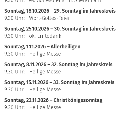
9.30 Uhr: ev. Gottesdienst m. Abendmahl
Sonntag, 18.10.2026 – 29. Sonntag im Jahreskreis
9.30 Uhr: Wort-Gottes-Feier
Sonntag, 25.10.2026 – 30. Sonntag im Jahreskreis
9.30 Uhr: ök. Erntedank
Sonntag, 1.11.2026 – Allerheiligen
9.30 Uhr: Heilige Messe
Sonntag, 8.11.2026 – 32. Sonntag im Jahreskreis
9.30 Uhr: Heilige Messe
Sonntag, 15.11.2026 – 33. Sonntag im Jahreskreis
9.30 Uhr: Heilige Messe
Sonntag, 22.11.2026 – Christkönigssonntag
9.30 Uhr: Heilige Messe