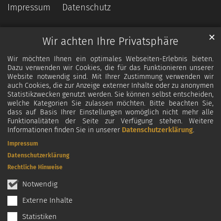
Impressum
Datenschutz
✕
Wir achten Ihre Privatsphäre
Wir möchten Ihnen ein optimales Webseiten-Erlebnis bieten.
Dazu verwenden wir Cookies, die für das Funktionieren unserer
Website notwendig sind. Mit Ihrer Zustimmung verwenden wir
auch Cookies, die zur Anzeige externer Inhalte oder zu anonymen
Statistikzwecken genutzt werden. Sie können selbst entscheiden,
welche Kategorien Sie zulassen möchten. Bitte beachten Sie,
dass auf Basis Ihrer Einstellungen womöglich nicht mehr alle
Funktionalitäten der Seite zur Verfügung stehen. Weitere
Informationen finden Sie in unserer
Datenschutzerklärung
.
Impressum
Datenschutzerklärung
Rechtliche Hinweise
Notwendig
Externe Inhalte
Statistiken