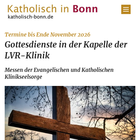
Zum Inhalt springen
:
Termine bis Ende November 2026
Gottesdienste in der Kapelle der
LVR-Klinik
Messen der Evangelischen und Katholischen
Klinikseelsorge