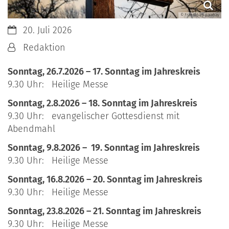
© Franz26 by pixabay
Datum:
20. Juli 2026
Von:
Redaktion
Sonntag, 26.7.2026 – 17. Sonntag im Jahreskreis
9.30 Uhr: Heilige Messe
Sonntag, 2.8.2026 – 18. Sonntag im Jahreskreis
9.30 Uhr: evangelischer Gottesdienst mit
Abendmahl
Sonntag, 9.8.2026 – 19. Sonntag im Jahreskreis
9.30 Uhr: Heilige Messe
Sonntag, 16.8.2026 – 20. Sonntag im Jahreskreis
9.30 Uhr: Heilige Messe
Sonntag, 23.8.2026 – 21. Sonntag im Jahreskreis
9.30 Uhr: Heilige Messe