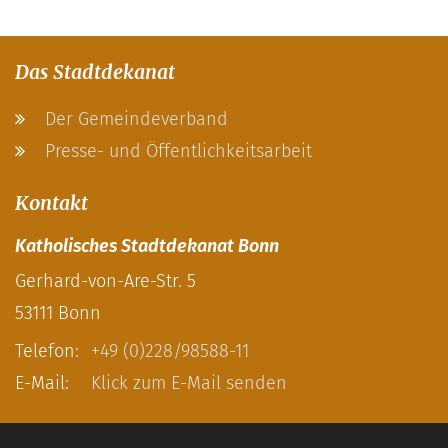
Das Stadtdekanat
Der Gemeindeverband
Presse- und Öffentlichkeitsarbeit
Kontakt
Katholisches Stadtdekanat Bonn
Gerhard-von-Are-Str. 5
53111
Bonn
Telefon:
+49 (0)228/98588-11
E-Mail:
Klick zum E-Mail senden