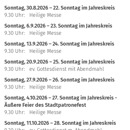
Sonntag, 30.8.2026 – 22. Sonntag im Jahreskreis
9.30 Uhr: Heilige Messe
Sonntag, 6.9.2026 – 23. Sonntag im Jahreskreis
9.30 Uhr: Heilige Messe
Sonntag, 13.9.2026 – 24. Sonntag im Jahreskreis
9.30 Uhr: Heilige Messe
Sonntag, 20.9.2026 – 25. Sonntag im Jahreskreis
9.30 Uhr: ev. Gottesdienst mit Abendmahl
Sonntag, 27.9.2026 – 26. Sonntag im Jahreskreis
9.30 Uhr: Heilige Messe
Sonntag, 4.10.2026 – 27. Sonntag im Jahreskreis -
Äußere Feier des Stadtpatronefest
9.30 Uhr: Heilige Messe
Sonntag, 11.10.2026 – 28. Sonntag im Jahreskreis