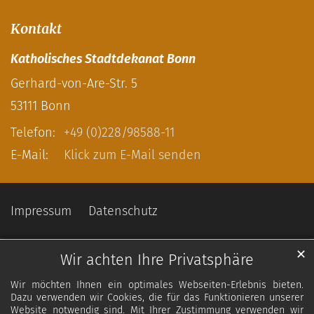
Kontakt
Katholisches Stadtdekanat Bonn
Gerhard-von-Are-Str. 5
53111
Bonn
Telefon:
+49 (0)228/98588-11
E-Mail:
Klick zum E-Mail senden
Impressum
Datenschutz
✕
Wir achten Ihre Privatsphäre
Wir möchten Ihnen ein optimales Webseiten-Erlebnis bieten.
Dazu verwenden wir Cookies, die für das Funktionieren unserer
Website notwendig sind. Mit Ihrer Zustimmung verwenden wir